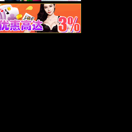
绿茵驰骋逐锋芒，足尖拼搏创佳绩—学院获“校长杯”
我校给排水科学与工程专业接受住建部专业评估（认
榜样能环
2026届毕业生考研光荣榜——给排水科学与工程专业
2026届毕业生考研光荣榜——环境工程专业
2026届毕业生考研光荣榜——建筑环境与能源应用工程
2026届毕业生考研光荣榜——能源与动力工程专业（四