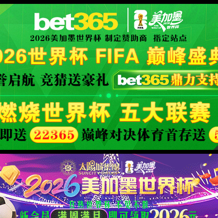
icial website
红鹰dhy官方
教育教学
科学研