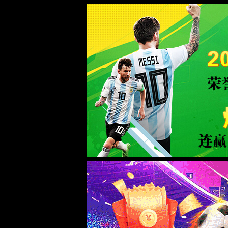
中国·大红鹰dhy0033(股份有限公司)-Off
网站首页
学院概况
大